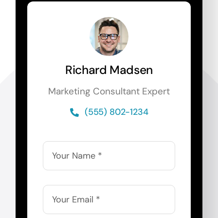
Richard Madsen
Marketing Consultant Expert
(555) 802-1234