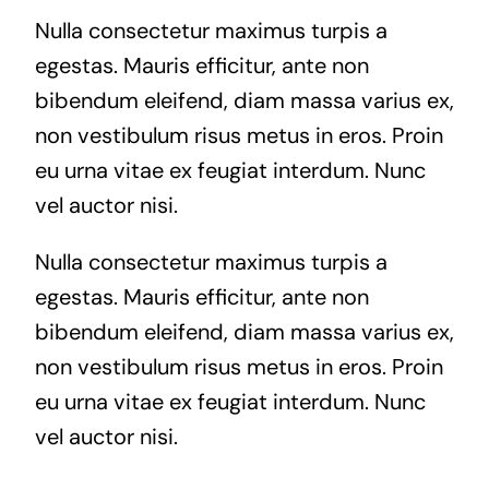
Nulla consectetur maximus turpis a
egestas. Mauris efficitur, ante non
bibendum eleifend, diam massa varius ex,
non vestibulum risus metus in eros. Proin
eu urna vitae ex feugiat interdum. Nunc
vel auctor nisi.
Nulla consectetur maximus turpis a
egestas. Mauris efficitur, ante non
bibendum eleifend, diam massa varius ex,
non vestibulum risus metus in eros. Proin
eu urna vitae ex feugiat interdum. Nunc
vel auctor nisi.