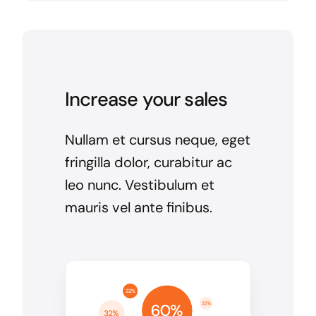
Increase your sales
Nullam et cursus neque, eget
fringilla dolor, curabitur ac
leo nunc. Vestibulum et
mauris vel ante finibus.