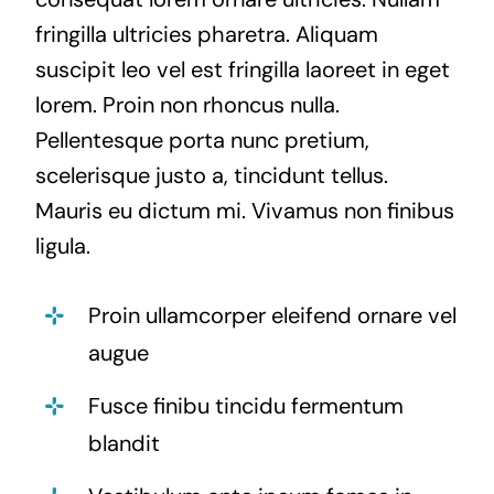
fringilla ultricies pharetra. Aliquam
suscipit leo vel est fringilla laoreet in eget
lorem. Proin non rhoncus nulla.
Pellentesque porta nunc pretium,
scelerisque justo a, tincidunt tellus.
Mauris eu dictum mi. Vivamus non finibus
ligula.
Proin ullamcorper eleifend ornare vel
augue
Fusce finibu tincidu fermentum
blandit