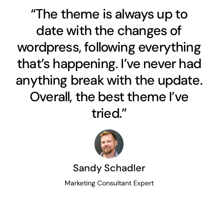
“The theme is always up to
date with the changes of
wordpress, following everything
that’s happening. I’ve never had
anything break with the update.
Overall, the best theme I’ve
tried.”
Sandy Schadler
Marketing Consultant Expert