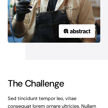
The Challenge
Sed tincidunt tempor leo, vitae
consequat lorem ornare ultricies. Nullam