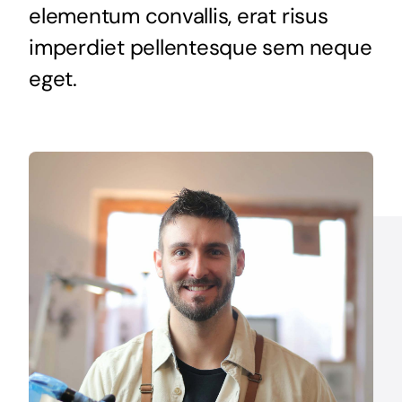
elementum convallis, erat risus
imperdiet pellentesque sem neque
eget.