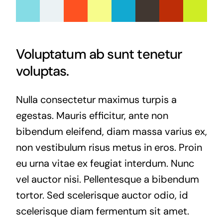
Voluptatum ab sunt tenetur
voluptas.
Nulla consectetur maximus turpis a
egestas. Mauris efficitur, ante non
bibendum eleifend, diam massa varius ex,
non vestibulum risus metus in eros. Proin
eu urna vitae ex feugiat interdum. Nunc
vel auctor nisi. Pellentesque a bibendum
tortor. Sed scelerisque auctor odio, id
scelerisque diam fermentum sit amet.