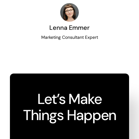
Lenna Emmer
Marketing Consultant Expert
Let’s Make
Things Happen