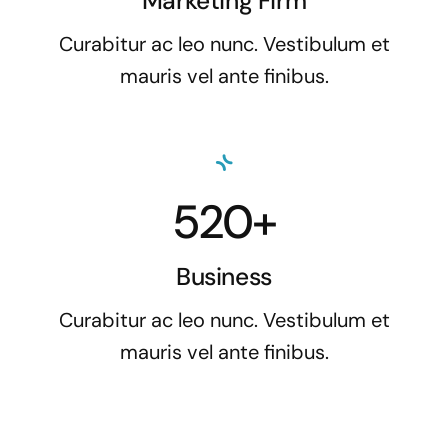
Marketing Firm
Curabitur ac leo nunc. Vestibulum et
mauris vel ante finibus.
520+
Business
Curabitur ac leo nunc. Vestibulum et
mauris vel ante finibus.