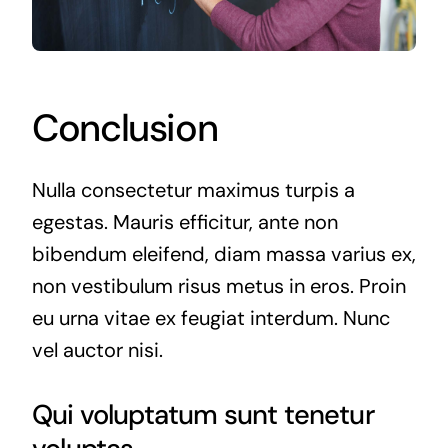
Conclusion
Nulla consectetur maximus turpis a
egestas. Mauris efficitur, ante non
bibendum eleifend, diam massa varius ex,
non vestibulum risus metus in eros. Proin
eu urna vitae ex feugiat interdum. Nunc
vel auctor nisi.
Qui voluptatum sunt tenetur