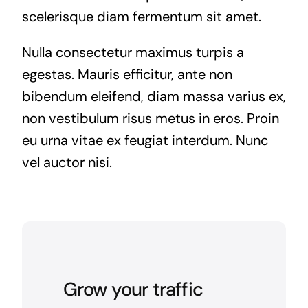
scelerisque diam fermentum sit amet.
Nulla consectetur maximus turpis a
egestas. Mauris efficitur, ante non
bibendum eleifend, diam massa varius ex,
non vestibulum risus metus in eros. Proin
eu urna vitae ex feugiat interdum. Nunc
vel auctor nisi.
Grow your traffic