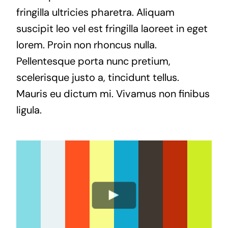
fringilla ultricies pharetra. Aliquam
suscipit leo vel est fringilla laoreet in eget
lorem. Proin non rhoncus nulla.
Pellentesque porta nunc pretium,
scelerisque justo a, tincidunt tellus.
Mauris eu dictum mi. Vivamus non finibus
ligula.