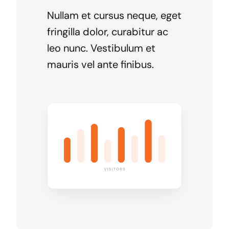
Nullam et cursus neque, eget
fringilla dolor, curabitur ac
leo nunc. Vestibulum et
mauris vel ante finibus.