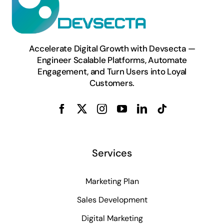
Accelerate Digital Growth with Devsecta —
Engineer Scalable Platforms, Automate
Engagement, and Turn Users into Loyal
Customers.
Services
Marketing Plan
Sales Development
Digital Marketing